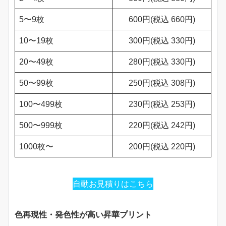
5〜9枚
600円(税込 660円)
10〜19枚
300円(税込 330円)
20〜49枚
280円(税込 330円)
50〜99枚
250円(税込 308円)
100〜499枚
230円(税込 253円)
500〜999枚
220円(税込 242円)
1000枚〜
200円(税込 220円)
自動お見積りはこちら
色再現性・発色性が高い昇華プリント