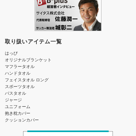
取り扱いアイテム一覧
はっぴ
オリジナルブランケット
マフラータオル
ハンドタオル
フェイスタオル ロング
スポーツタオル
バスタオル
ジャージ
ユニフォーム
抱き枕カバー
クッションカバー