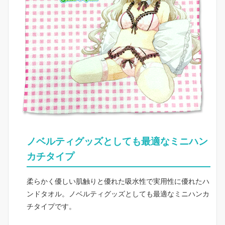
ノベルティグッズとしても最適なミニハン
カチタイプ
柔らかく優しい肌触りと優れた吸水性で実用性に優れたハ
ンドタオル。ノベルティグッズとしても最適なミニハンカ
チタイプです。