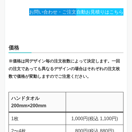
お問い合わせ・ご注文
自動お見積りはこちら
価格
※価格は同デザイン毎の注文枚数によって決定します。一回
の注文であっても異なるデザインの場合はそれぞれの注文枚
数で価格が変動しますのでご注意ください。
ハンドタオル
200mm×200mm
1枚
1,000円(税込 1,100円)
2〜4枚
800円(税込 880円)