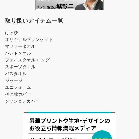
取り扱いアイテム一覧
はっぴ
オリジナルブランケット
マフラータオル
ハンドタオル
フェイスタオル ロング
スポーツタオル
バスタオル
ジャージ
ユニフォーム
抱き枕カバー
クッションカバー