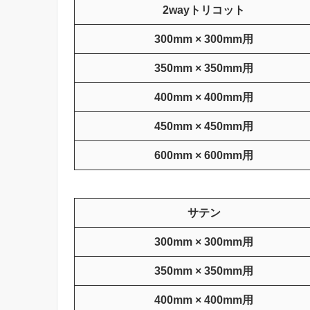
2wayトリコット
300mm × 300mm用
350mm × 350mm用
400mm × 400mm用
450mm × 450mm用
600mm × 600mm用
サテン
300mm × 300mm用
350mm × 350mm用
400mm × 400mm用