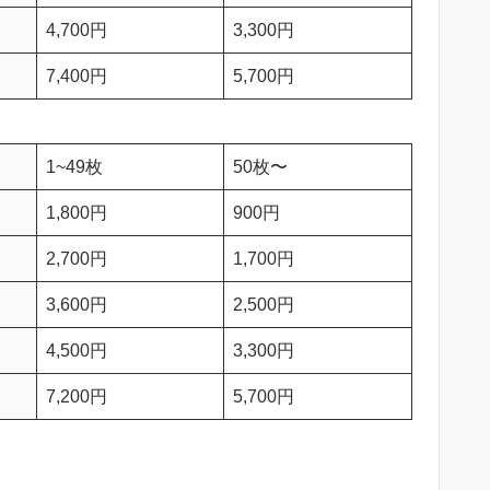
4,700円
3,300円
7,400円
5,700円
1~49枚
50枚〜
1,800円
900円
2,700円
1,700円
3,600円
2,500円
4,500円
3,300円
7,200円
5,700円