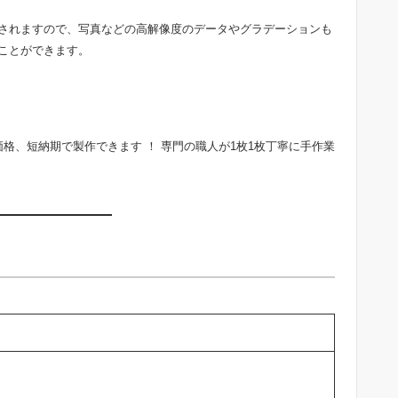
されますので、写真などの高解像度のデータやグラデーションも
ことができます。
格、短納期で製作できます ！ 専門の職人が1枚1枚丁寧に手作業