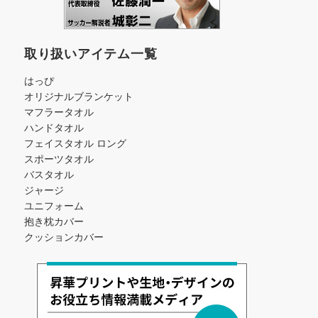
取り扱いアイテム一覧
はっぴ
オリジナルブランケット
マフラータオル
ハンドタオル
フェイスタオル ロング
スポーツタオル
バスタオル
ジャージ
ユニフォーム
抱き枕カバー
クッションカバー