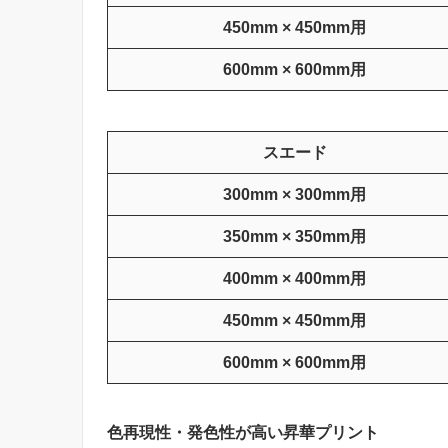
450mm × 450mm用
600mm × 600mm用
スエード
300mm × 300mm用
350mm × 350mm用
400mm × 400mm用
4
50mm × 450mm用
600mm × 600mm用
色再現性・発色性が高い昇華プリント