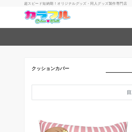
超スピード短納期！オリジナルグッズ・同人グッズ製作専門店
クッションカバー
目