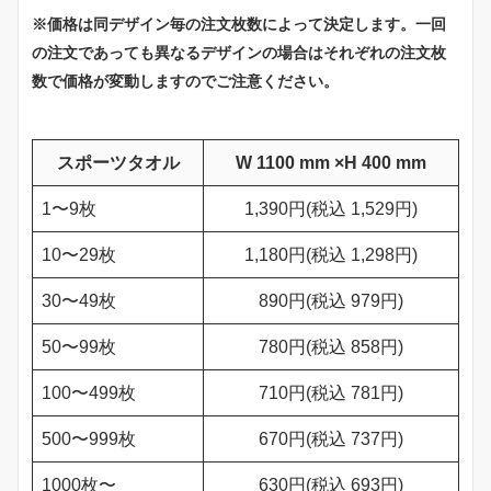
※価格は同デザイン毎の注文枚数によって決定します。一回
の注文であっても異なるデザインの場合はそれぞれの注文枚
数で価格が変動しますのでご注意ください。
スポーツタオル
W 1100 mm ×H 400 mm
1〜9枚
1,390円(税込 1,529円)
10〜29枚
1,180円(税込 1,298円)
30〜49枚
890円(税込 979円)
50〜99枚
780円(税込 858円)
100〜499枚
710円(税込 781円)
500〜999枚
670円(税込 737円)
1000枚〜
630円(税込 693円)