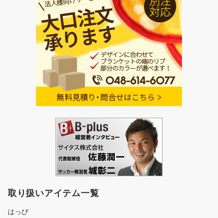
取り扱いアイテム一覧
はっぴ