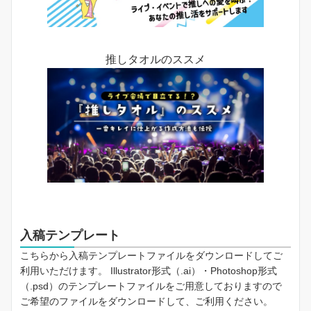
推しタオルのススメ
入稿テンプレート
こちらから入稿テンプレートファイルをダウンロードしてご
利用いただけます。 Illustrator形式（.ai）・Photoshop形式
（.psd）のテンプレートファイルをご用意しておりますので
ご希望のファイルをダウンロードして、ご利用ください。