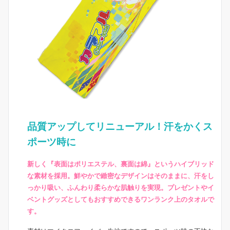
品質アップしてリニューアル！汗をかくス
ポーツ時に
新しく『表面はポリエステル、裏面は綿』というハイブリッド
な素材を採用。鮮やかで緻密なデザインはそのままに、汗をし
っかり吸い、ふんわり柔らかな肌触りを実現。プレゼントやイ
ベントグッズとしてもおすすめできるワンランク上のタオルで
す。