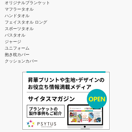
オリジナルブランケット
マフラータオル
ハンドタオル
フェイスタオル ロング
スポーツタオル
バスタオル
ジャージ
ユニフォーム
抱き枕カバー
クッションカバー