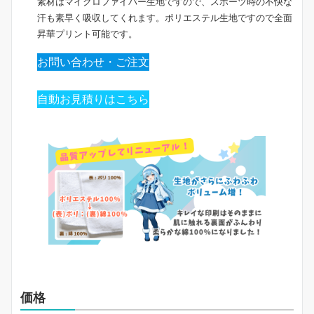
素材はマイクロファイバー生地ですので、スポーツ時の不快な
汗も素早く吸収してくれます。ポリエステル生地ですので全面
昇華プリント可能です。
お問い合わせ・ご注文
自動お見積りはこちら
価格