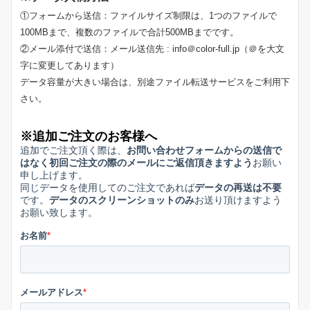
①フォームから送信：ファイルサイズ制限は、1つのファイルで
100MBまで、複数のファイルで合計500MBまでです。
②メール添付で送信：メール送信先 : info＠color-full.jp（＠を大文
字に変更してあります）
データ容量が大きい場合は、別途ファイル転送サービスをご利用下
さい。