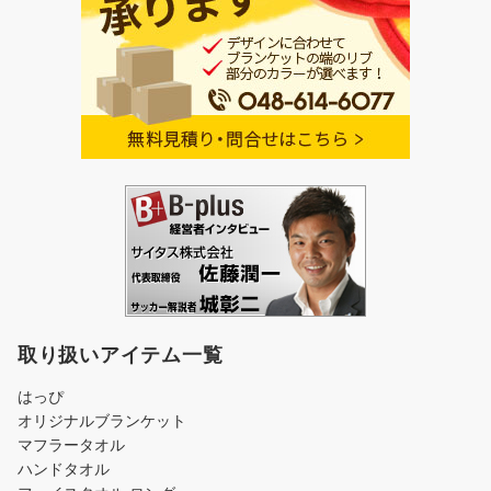
取り扱いアイテム一覧
はっぴ
オリジナルブランケット
マフラータオル
ハンドタオル