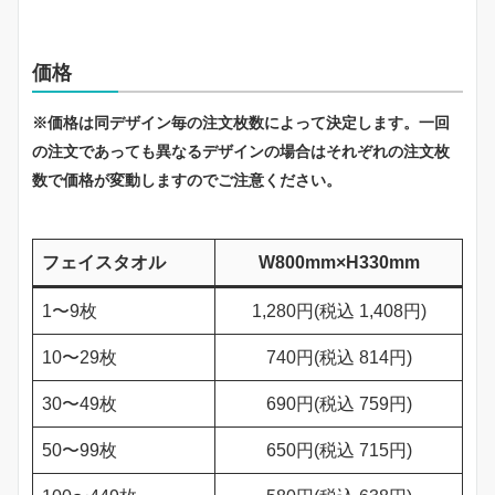
価格
※価格は同デザイン毎の注文枚数によって決定します。一回
の注文であっても異なるデザインの場合はそれぞれの注文枚
数で価格が変動しますのでご注意ください。
フェイスタオル
W800mm×H330mm
1〜9枚
1,280円(税込 1,408円)
10〜29枚
740円(税込 814円)
30〜49枚
690円(税込 759円)
50〜99枚
650円(税込 715円)