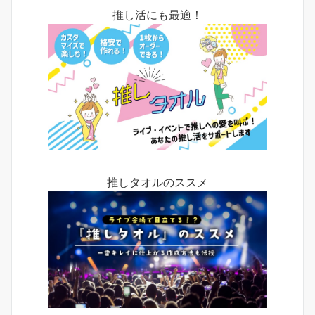
推し活にも最適！
推しタオルのススメ