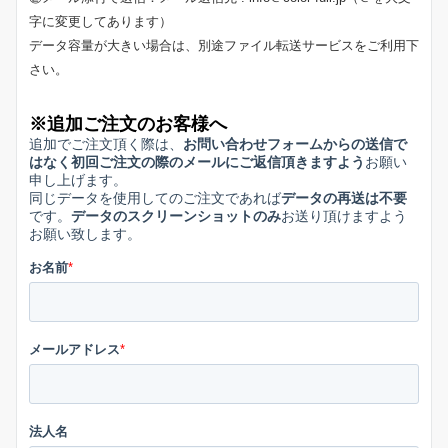
字に変更してあります）
データ容量が大きい場合は、別途ファイル転送サービスをご利用下
さい。