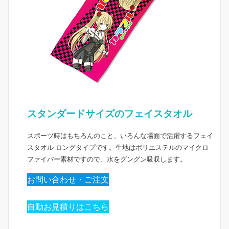
スタンダードサイズのフェイスタオル
スポーツ時はもちろんのこと、いろんな場面で活躍するフェイ
スタオル ロングタイプです。生地はポリエステルのマイクロ
ファイバー素材ですので、水をグングン吸収します。
お問い合わせ・ご注文
自動お見積りはこちら