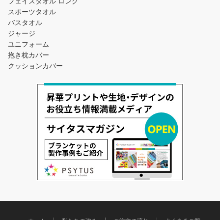
フェイスタオル ロング
スポーツタオル
バスタオル
ジャージ
ユニフォーム
抱き枕カバー
クッションカバー